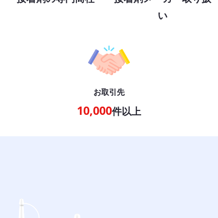
い
お取引先
10,000
件以上