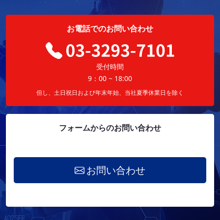
お電話でのお問い合わせ
受付時間
9：00 ~ 18:00
但し、土日祝日および年末年始、当社夏季休業日を除く
フォームからのお問い合わせ
お問い合わせ