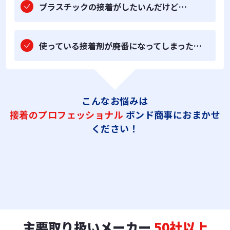
プラスチックの接着がしたいんだけど…
使っている接着剤が廃番になってしまった…
こんなお悩みは
接着のプロフェッショナル
ボンド商事におまかせ
ください！
主要取り扱いメーカー
50社以上