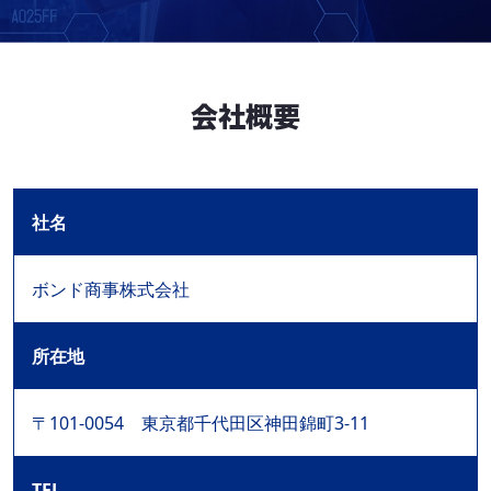
会社概要
社名
ボンド商事株式会社
所在地
〒101-0054 東京都千代田区神田錦町3-11
TEL