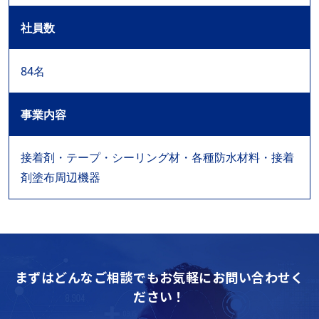
社員数
84名
事業内容
接着剤・テープ・シーリング材・各種防水材料・接着
剤塗布周辺機器
まずはどんなご相談でもお気軽にお問い合わせく
ださい！