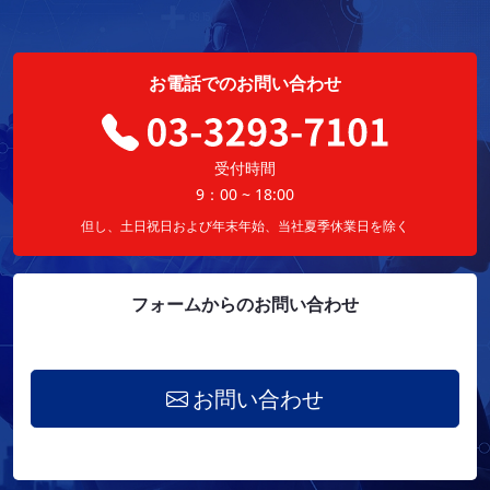
お電話でのお問い合わせ
受付時間
9：00 ~ 18:00
但し、土日祝日および年末年始、当社夏季休業日を除く
フォームからのお問い合わせ
お問い合わせ