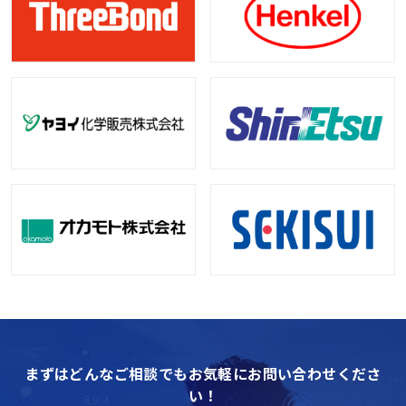
まずはどんなご相談でもお気軽にお問い合わせくださ
い！