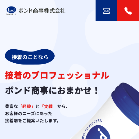
接着のプロフェッショナル
ボンド商事におまかせ！
豊富な
「経験」
と
「実績」
から、
お客様のニーズにあった
接着剤をご提案いたします。